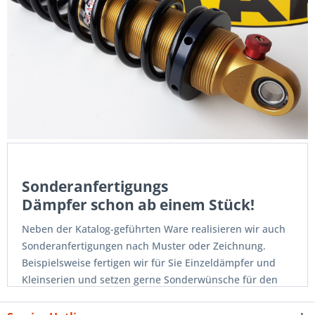
Sonderanfertigungs
Dämpfer schon ab einem Stück!
Neben der Katalog-geführten Ware realisieren wir auch
Sonderanfertigungen nach Muster oder Zeichnung.
Beispielsweise fertigen wir für Sie Einzeldämpfer und
Kleinserien und setzen gerne Sonderwünsche für den
Motorsport, Offroad oder Ihren Oldtimer um.