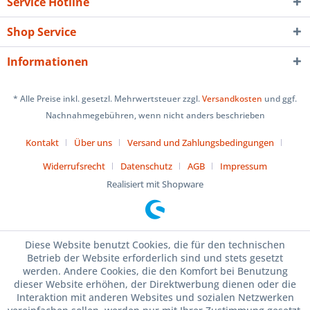
Service Hotline
Shop Service
Informationen
* Alle Preise inkl. gesetzl. Mehrwertsteuer zzgl.
Versandkosten
und ggf.
Nachnahmegebühren, wenn nicht anders beschrieben
Kontakt
Über uns
Versand und Zahlungsbedingungen
Widerrufsrecht
Datenschutz
AGB
Impressum
Realisiert mit Shopware
Diese Website benutzt Cookies, die für den technischen
Betrieb der Website erforderlich sind und stets gesetzt
werden. Andere Cookies, die den Komfort bei Benutzung
dieser Website erhöhen, der Direktwerbung dienen oder die
Interaktion mit anderen Websites und sozialen Netzwerken