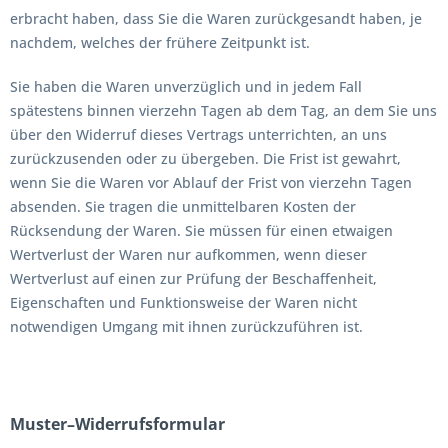
erbracht haben, dass Sie die Waren zurückgesandt haben, je
nachdem, welches der frühere Zeitpunkt ist.
Sie haben die Waren unverzüglich und in jedem Fall
spätestens binnen vierzehn Tagen ab dem Tag, an dem Sie uns
über den Widerruf dieses Vertrags unterrichten, an uns
zurückzusenden oder zu übergeben. Die Frist ist gewahrt,
wenn Sie die Waren vor Ablauf der Frist von vierzehn Tagen
absenden. Sie tragen die unmittelbaren Kosten der
Rücksendung der Waren. Sie müssen für einen etwaigen
Wertverlust der Waren nur aufkommen, wenn dieser
Wertverlust auf einen zur Prüfung der Beschaffenheit,
Eigenschaften und Funktionsweise der Waren nicht
notwendigen Umgang mit ihnen zurückzuführen ist.
Muster–Widerrufsformular