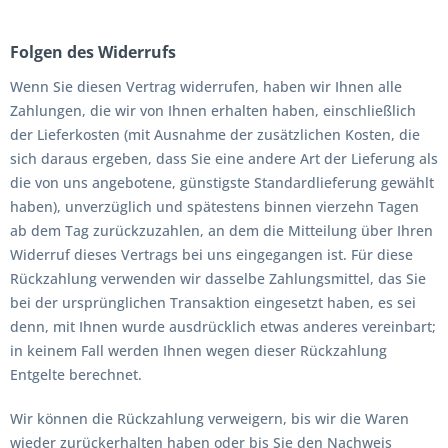
Folgen des Widerrufs
Wenn Sie diesen Vertrag widerrufen, haben wir Ihnen alle
Zahlungen, die wir von Ihnen erhalten haben, einschließlich
der Lieferkosten (mit Ausnahme der zusätzlichen Kosten, die
sich daraus ergeben, dass Sie eine andere Art der Lieferung als
die von uns angebotene, günstigste Standardlieferung gewählt
haben), unverzüglich und spätestens binnen vierzehn Tagen
ab dem Tag zurückzuzahlen, an dem die Mitteilung über Ihren
Widerruf dieses Vertrags bei uns eingegangen ist. Für diese
Rückzahlung verwenden wir dasselbe Zahlungsmittel, das Sie
bei der ursprünglichen Transaktion eingesetzt haben, es sei
denn, mit Ihnen wurde ausdrücklich etwas anderes vereinbart;
in keinem Fall werden Ihnen wegen dieser Rückzahlung
Entgelte berechnet.
Wir können die Rückzahlung verweigern, bis wir die Waren
wieder zurückerhalten haben oder bis Sie den Nachweis