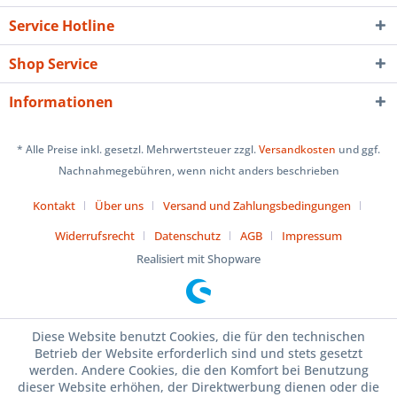
Service Hotline
Shop Service
Informationen
* Alle Preise inkl. gesetzl. Mehrwertsteuer zzgl.
Versandkosten
und ggf.
Nachnahmegebühren, wenn nicht anders beschrieben
Kontakt
Über uns
Versand und Zahlungsbedingungen
Widerrufsrecht
Datenschutz
AGB
Impressum
Realisiert mit Shopware
Diese Website benutzt Cookies, die für den technischen
Betrieb der Website erforderlich sind und stets gesetzt
werden. Andere Cookies, die den Komfort bei Benutzung
dieser Website erhöhen, der Direktwerbung dienen oder die