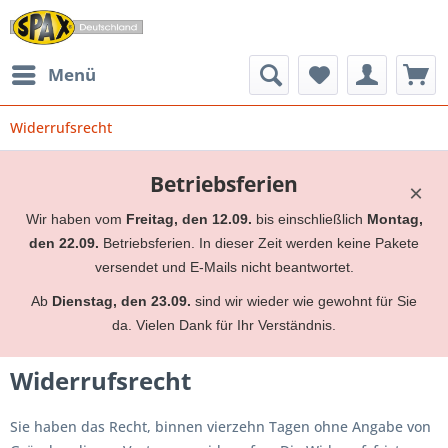
Menü
Widerrufsrecht
Betriebsferien
×
Wir haben vom
Freitag, den 12.09.
bis einschließlich
Montag,
den 22.09.
Betriebsferien. In dieser Zeit werden keine Pakete
versendet und E-Mails nicht beantwortet.
Ab
Dienstag, den 23.09.
sind wir wieder wie gewohnt für Sie
da. Vielen Dank für Ihr Verständnis.
Widerrufsrecht
Sie haben das Recht, binnen vierzehn Tagen ohne Angabe von