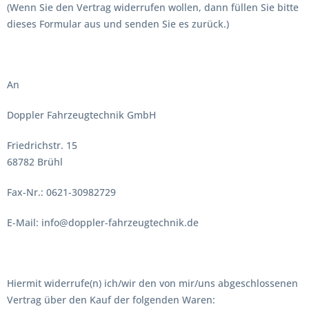
(Wenn Sie den Vertrag widerrufen wollen, dann füllen Sie bitte
dieses Formular aus und senden Sie es zurück.)
An
Doppler Fahrzeugtechnik GmbH
Friedrichstr. 15
68782 Brühl
Fax-Nr.: 0621-30982729
E-Mail: info@doppler-fahrzeugtechnik.de
Hiermit widerrufe(n) ich/wir den von mir/uns abgeschlossenen
Vertrag über den Kauf der folgenden Waren: