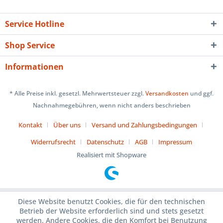
Service Hotline
Shop Service
Informationen
* Alle Preise inkl. gesetzl. Mehrwertsteuer zzgl.
Versandkosten
und ggf.
Nachnahmegebühren, wenn nicht anders beschrieben
Kontakt
Über uns
Versand und Zahlungsbedingungen
Widerrufsrecht
Datenschutz
AGB
Impressum
Realisiert mit Shopware
Diese Website benutzt Cookies, die für den technischen
Betrieb der Website erforderlich sind und stets gesetzt
werden. Andere Cookies, die den Komfort bei Benutzung