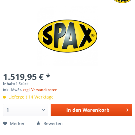
1.519,95 € *
Inhalt:
1 Stück
inkl. MwSt.
zzgl. Versandkosten
Lieferzeit 14 Werktage
In den
Warenkorb
Merken
Bewerten