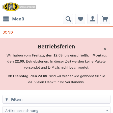
Menü
BOND
Betriebsferien
×
Wir haben vom
Freitag, den 12.09.
bis einschließlich
Montag,
den 22.09.
Betriebsferien. In dieser Zeit werden keine Pakete
versendet und E-Mails nicht beantwortet.
Ab
Dienstag, den 23.09.
sind wir wieder wie gewohnt für Sie
da. Vielen Dank für Ihr Verständnis.
Filtern