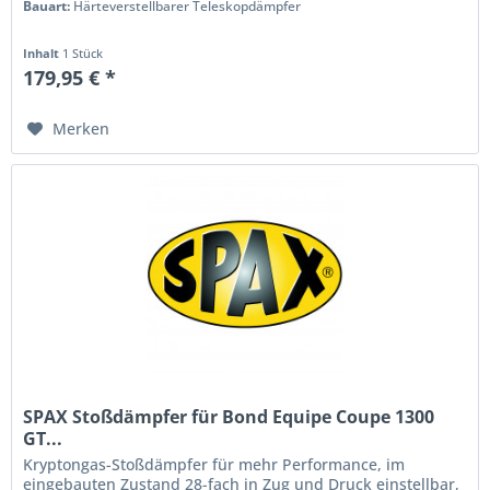
Bauart:
Härteverstellbarer Teleskopdämpfer
Inhalt
1 Stück
179,95 € *
Merken
SPAX Stoßdämpfer für Bond Equipe Coupe 1300
GT...
Kryptongas-Stoßdämpfer für mehr Performance, im
eingebauten Zustand 28-fach in Zug und Druck einstellbar,