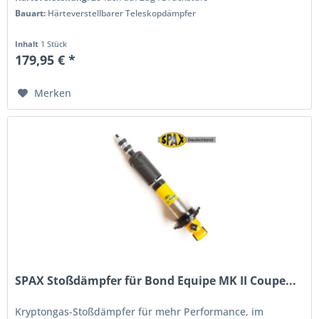
Bauart:
Härteverstellbarer Teleskopdämpfer
Inhalt
1 Stück
179,95 € *
Merken
SPAX Stoßdämpfer für Bond Equipe MK II Coupe...
Kryptongas-Stoßdämpfer für mehr Performance, im