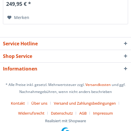
249,95 € *
Merken
Service Hotline
Shop Service
Informationen
* Alle Preise inkl. gesetzl. Mehrwertsteuer zzgl.
Versandkosten
und ggf.
Nachnahmegebühren, wenn nicht anders beschrieben
Kontakt
Über uns
Versand und Zahlungsbedingungen
Widerrufsrecht
Datenschutz
AGB
Impressum
Realisiert mit Shopware