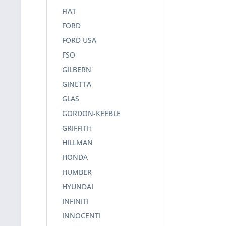
FIAT
FORD
FORD USA
FSO
GILBERN
GINETTA
GLAS
GORDON-KEEBLE
GRIFFITH
HILLMAN
HONDA
HUMBER
HYUNDAI
INFINITI
INNOCENTI