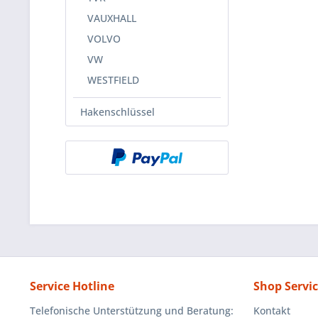
VAUXHALL
VOLVO
VW
WESTFIELD
Hakenschlüssel
Service Hotline
Shop Servi
Telefonische Unterstützung und Beratung:
Kontakt