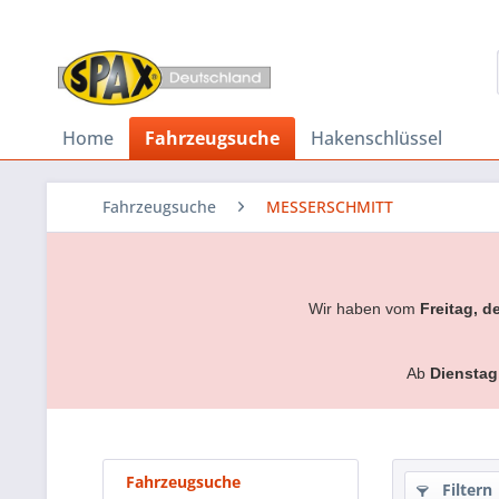
Home
Fahrzeugsuche
Hakenschlüssel
Fahrzeugsuche
MESSERSCHMITT
Wir haben vom
Freitag, d
Ab
Dienstag
Fahrzeugsuche
Filtern