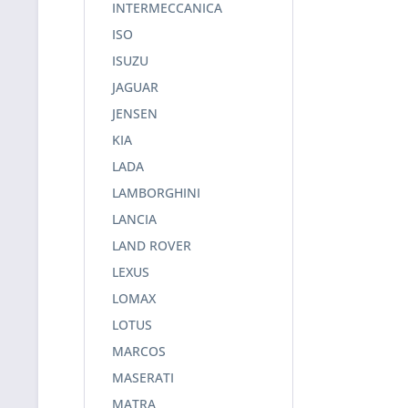
INTERMECCANICA
ISO
ISUZU
JAGUAR
JENSEN
KIA
LADA
LAMBORGHINI
LANCIA
LAND ROVER
LEXUS
LOMAX
LOTUS
MARCOS
MASERATI
MATRA