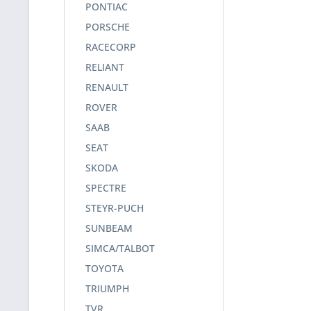
PONTIAC
PORSCHE
RACECORP
RELIANT
RENAULT
ROVER
SAAB
SEAT
SKODA
SPECTRE
STEYR-PUCH
SUNBEAM
SIMCA/TALBOT
TOYOTA
TRIUMPH
TVR