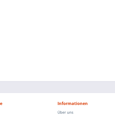
ce
Informationen
Über uns