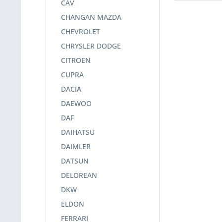
CAV
CHANGAN MAZDA
CHEVROLET
CHRYSLER DODGE
CITROEN
CUPRA
DACIA
DAEWOO
DAF
DAIHATSU
DAIMLER
DATSUN
DELOREAN
DKW
ELDON
FERRARI