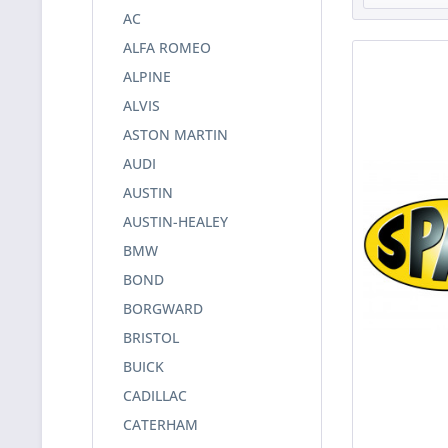
AC
ALFA ROMEO
ALPINE
ALVIS
ASTON MARTIN
AUDI
AUSTIN
AUSTIN-HEALEY
BMW
BOND
BORGWARD
BRISTOL
BUICK
CADILLAC
CATERHAM