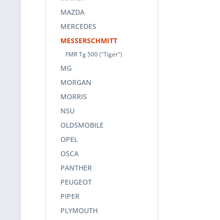
MAZDA
MERCEDES
MESSERSCHMITT
FMR Tg 500 ("Tiger")
MG
MORGAN
MORRIS
NSU
OLDSMOBILE
OPEL
OSCA
PANTHER
PEUGEOT
PIPER
PLYMOUTH