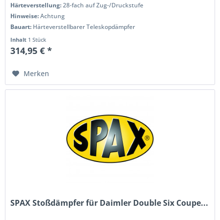
Härteverstellung:
28-fach auf Zug-/Druckstufe
Hinweise:
Achtung
Bauart:
Härteverstellbarer Teleskopdämpfer
Inhalt
1 Stück
314,95 € *
Merken
SPAX Stoßdämpfer für Daimler Double Six Coupe...