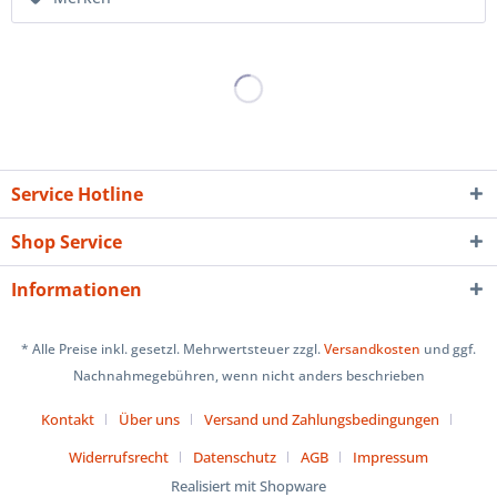
Service Hotline
Shop Service
Informationen
* Alle Preise inkl. gesetzl. Mehrwertsteuer zzgl.
Versandkosten
und ggf.
Nachnahmegebühren, wenn nicht anders beschrieben
Kontakt
Über uns
Versand und Zahlungsbedingungen
Widerrufsrecht
Datenschutz
AGB
Impressum
Realisiert mit Shopware