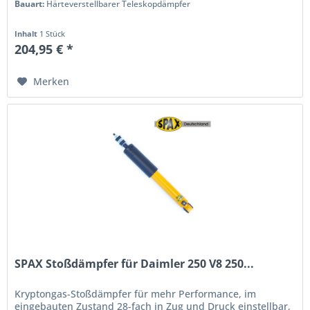
Bauart:
Härteverstellbarer Teleskopdämpfer
Inhalt
1 Stück
204,95 € *
Merken
SPAX Stoßdämpfer für Daimler 250 V8 250...
Kryptongas-Stoßdämpfer für mehr Performance, im
eingebauten Zustand 28-fach in Zug und Druck einstellbar,