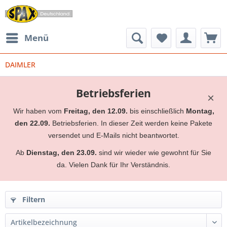
Menü
DAIMLER
Betriebsferien
×
Wir haben vom
Freitag, den 12.09.
bis einschließlich
Montag,
den 22.09.
Betriebsferien. In dieser Zeit werden keine Pakete
versendet und E-Mails nicht beantwortet.
Ab
Dienstag, den 23.09.
sind wir wieder wie gewohnt für Sie
da. Vielen Dank für Ihr Verständnis.
Filtern