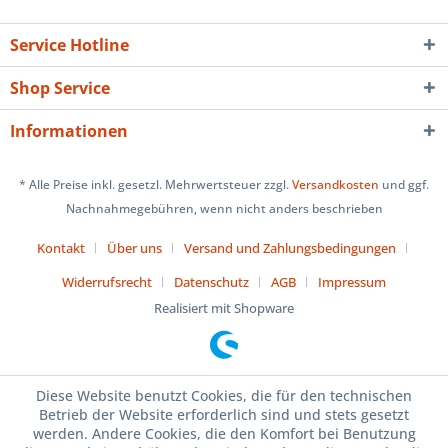
Service Hotline
Shop Service
Informationen
* Alle Preise inkl. gesetzl. Mehrwertsteuer zzgl.
Versandkosten
und ggf.
Nachnahmegebühren, wenn nicht anders beschrieben
Kontakt
Über uns
Versand und Zahlungsbedingungen
Widerrufsrecht
Datenschutz
AGB
Impressum
Realisiert mit Shopware
Diese Website benutzt Cookies, die für den technischen
Betrieb der Website erforderlich sind und stets gesetzt
werden. Andere Cookies, die den Komfort bei Benutzung