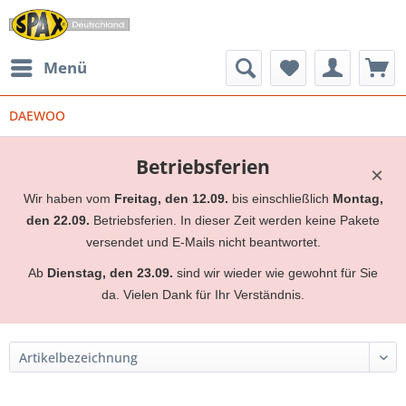
Menü
DAEWOO
Betriebsferien
×
Wir haben vom
Freitag, den 12.09.
bis einschließlich
Montag,
den 22.09.
Betriebsferien. In dieser Zeit werden keine Pakete
versendet und E-Mails nicht beantwortet.
Ab
Dienstag, den 23.09.
sind wir wieder wie gewohnt für Sie
da. Vielen Dank für Ihr Verständnis.