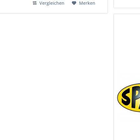
Vergleichen
Merken