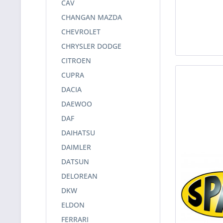
CAV
CHANGAN MAZDA
CHEVROLET
CHRYSLER DODGE
CITROEN
CUPRA
DACIA
DAEWOO
DAF
DAIHATSU
DAIMLER
DATSUN
DELOREAN
DKW
ELDON
FERRARI