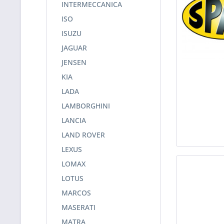
INTERMECCANICA
ISO
ISUZU
JAGUAR
JENSEN
KIA
LADA
LAMBORGHINI
LANCIA
LAND ROVER
LEXUS
LOMAX
LOTUS
MARCOS
MASERATI
MATRA