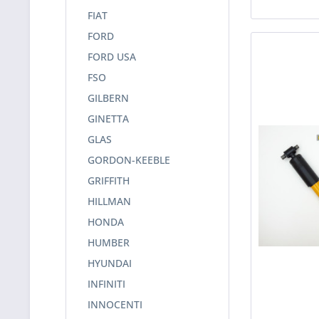
FIAT
FORD
FORD USA
FSO
GILBERN
GINETTA
GLAS
GORDON-KEEBLE
GRIFFITH
HILLMAN
HONDA
HUMBER
HYUNDAI
INFINITI
INNOCENTI