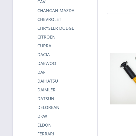
CAV
CHANGAN MAZDA
CHEVROLET
CHRYSLER DODGE
CITROEN
CUPRA
DACIA
DAEWOO
DAF
DAIHATSU
DAIMLER
DATSUN
DELOREAN
DKW
ELDON
FERRARI