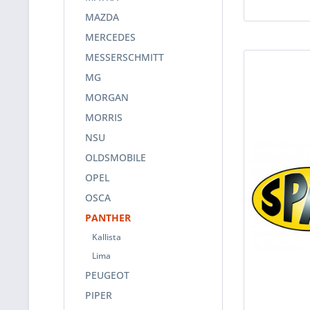
MAZDA
MERCEDES
MESSERSCHMITT
MG
MORGAN
MORRIS
NSU
OLDSMOBILE
OPEL
OSCA
PANTHER
Kallista
Lima
PEUGEOT
PIPER