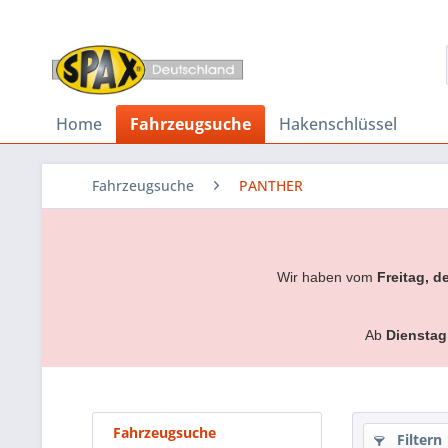
Home
Fahrzeugsuche
Hakenschlüssel
Fahrzeugsuche
PANTHER
Wir haben vom
Freitag, d
Ab
Dienstag
Fahrzeugsuche
Filtern