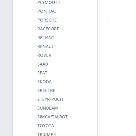
PLYMOUTH
PONTIAC
PORSCHE
RACECORP
RELIANT
RENAULT
ROVER
SAAB
SEAT
SKODA
SPECTRE
STEYR-PUCH
SUNBEAM
SIMCA/TALBOT
TOYOTA
TRIUMPH