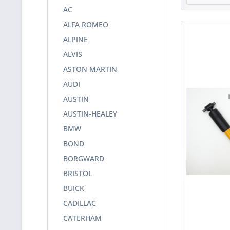
AC
ALFA ROMEO
ALPINE
ALVIS
ASTON MARTIN
AUDI
AUSTIN
AUSTIN-HEALEY
BMW
BOND
BORGWARD
BRISTOL
BUICK
CADILLAC
CATERHAM