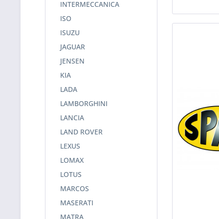
INTERMECCANICA
ISO
ISUZU
JAGUAR
JENSEN
KIA
LADA
LAMBORGHINI
LANCIA
LAND ROVER
LEXUS
LOMAX
LOTUS
MARCOS
MASERATI
MATRA