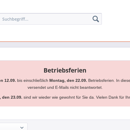
Betriebsferien
en 12.09.
bis einschließlich
Montag, den 22.09.
Betriebsferien. In dies
versendet und E-Mails nicht beantwortet.
, den 23.09.
sind wir wieder wie gewohnt für Sie da. Vielen Dank für Ih