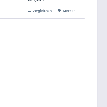
Vergleichen
Merken