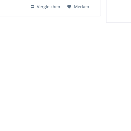
Vergleichen
Merken