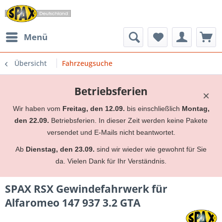
Menü
Übersicht
Fahrzeugsuche
Betriebsferien
×
Wir haben vom
Freitag, den 12.09.
bis einschließlich
Montag,
den 22.09.
Betriebsferien. In dieser Zeit werden keine Pakete
versendet und E-Mails nicht beantwortet.
Ab
Dienstag, den 23.09.
sind wir wieder wie gewohnt für Sie
da. Vielen Dank für Ihr Verständnis.
SPAX RSX Gewindefahrwerk für
Alfaromeo 147 937 3.2 GTA