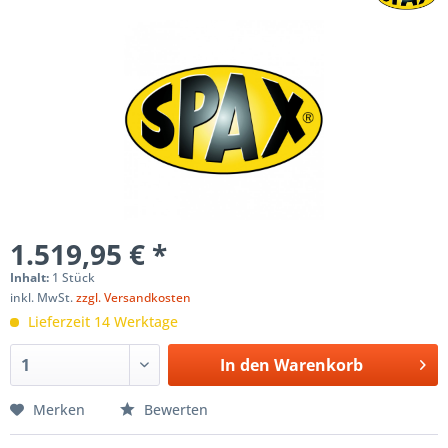
1.519,95 € *
Inhalt:
1 Stück
inkl. MwSt.
zzgl. Versandkosten
Lieferzeit 14 Werktage
In den
Warenkorb
Merken
Bewerten