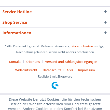
Service Hotline
Shop Service
Informationen
* Alle Preise inkl. gesetzl. Mehrwertsteuer zzgl.
Versandkosten
und ggf.
Nachnahmegebühren, wenn nicht anders beschrieben
Kontakt
Über uns
Versand und Zahlungsbedingungen
Widerrufsrecht
Datenschutz
AGB
Impressum
Realisiert mit Shopware
Diese Website benutzt Cookies, die für den technischen
Betrieb der Website erforderlich sind und stets gesetzt
werden. Andere Cookies, die den Komfort bei Benutzung