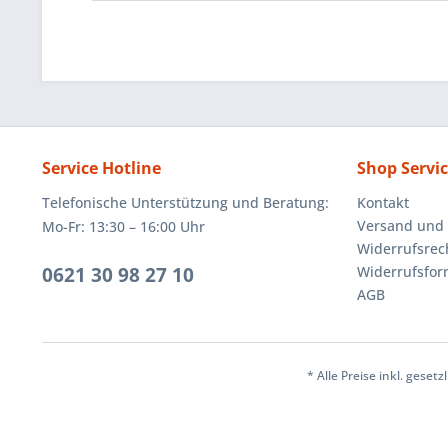
Service Hotline
Shop Servi
Telefonische Unterstützung und Beratung:
Kontakt
Versand und
Mo-Fr: 13:30 – 16:00 Uhr
Widerrufsrec
0621 30 98 27 10
Widerrufsfor
AGB
* Alle Preise inkl. geset