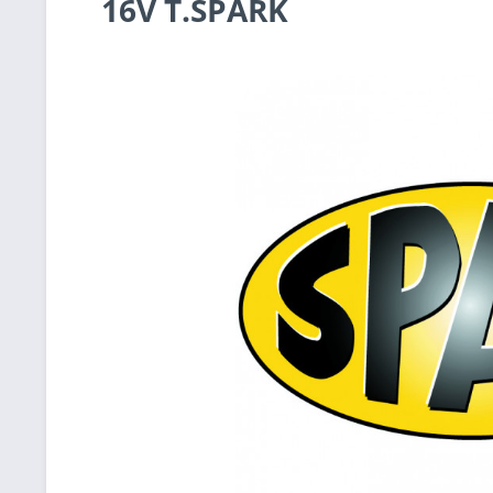
16V T.SPARK