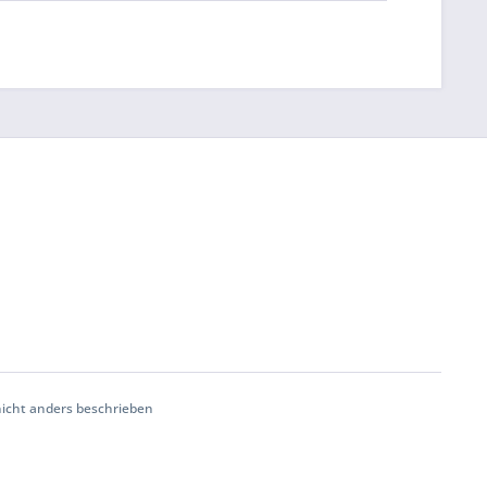
cht anders beschrieben