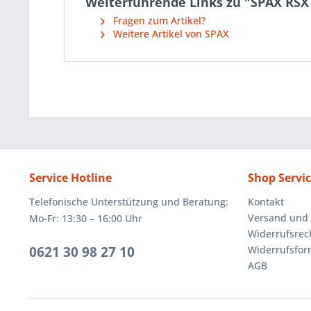
Weiterführende Links zu "SPAX RSX 
Fragen zum Artikel?
Weitere Artikel von SPAX
Service Hotline
Shop Servi
Telefonische Unterstützung und Beratung:
Kontakt
Versand und
Mo-Fr: 13:30 – 16:00 Uhr
Widerrufsrec
0621 30 98 27 10
Widerrufsfor
AGB