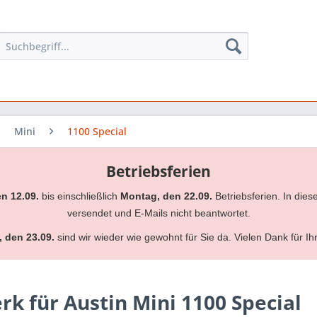
Mini
1100 Special
Betriebsferien
en 12.09.
bis einschließlich
Montag, den 22.09.
Betriebsferien. In dies
versendet und E-Mails nicht beantwortet.
, den 23.09.
sind wir wieder wie gewohnt für Sie da. Vielen Dank für Ih
 für Austin Mini 1100 Special