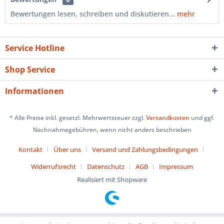
Bewertungen lesen, schreiben und diskutieren...
mehr
Service Hotline
Shop Service
Informationen
* Alle Preise inkl. gesetzl. Mehrwertsteuer zzgl.
Versandkosten
und ggf.
Nachnahmegebühren, wenn nicht anders beschrieben
Kontakt
Über uns
Versand und Zahlungsbedingungen
Widerrufsrecht
Datenschutz
AGB
Impressum
Realisiert mit Shopware