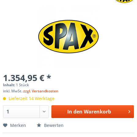
1.354,95 € *
Inhalt:
1 Stück
inkl. MwSt.
zzgl. Versandkosten
Lieferzeit 14 Werktage
In den
Warenkorb
Merken
Bewerten