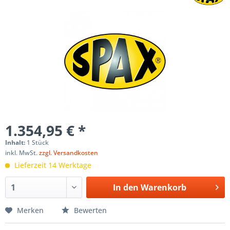
1.354,95 € *
Inhalt:
1 Stück
inkl. MwSt.
zzgl. Versandkosten
Lieferzeit 14 Werktage
In den
Warenkorb
Merken
Bewerten