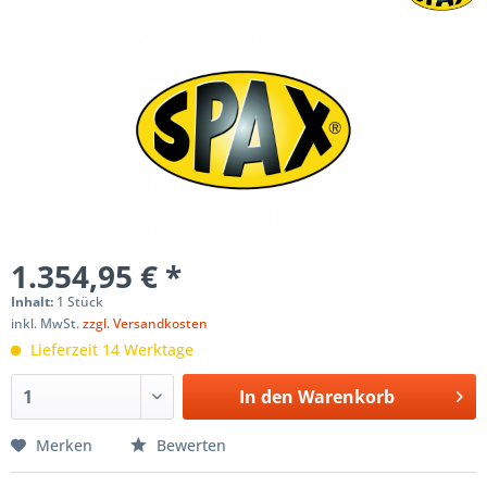
1.354,95 € *
Inhalt:
1 Stück
inkl. MwSt.
zzgl. Versandkosten
Lieferzeit 14 Werktage
In den
Warenkorb
Merken
Bewerten