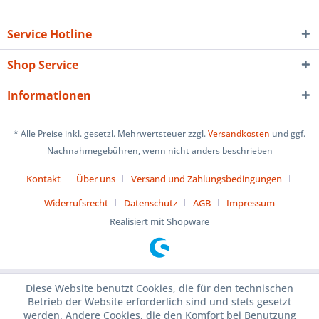
Service Hotline
Shop Service
Informationen
* Alle Preise inkl. gesetzl. Mehrwertsteuer zzgl.
Versandkosten
und ggf.
Nachnahmegebühren, wenn nicht anders beschrieben
Kontakt
Über uns
Versand und Zahlungsbedingungen
Widerrufsrecht
Datenschutz
AGB
Impressum
Realisiert mit Shopware
Diese Website benutzt Cookies, die für den technischen
Betrieb der Website erforderlich sind und stets gesetzt
werden. Andere Cookies, die den Komfort bei Benutzung