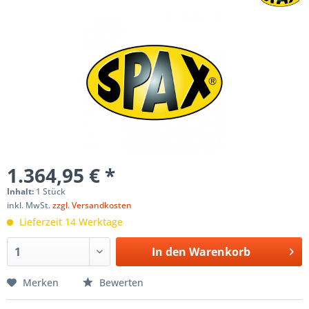
1.364,95 € *
Inhalt:
1 Stück
inkl. MwSt.
zzgl. Versandkosten
Lieferzeit 14 Werktage
In den
Warenkorb
Merken
Bewerten