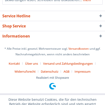
Service Hotline
Shop Service
Informationen
* Alle Preise inkl. gesetzl. Mehrwertsteuer zzgl.
Versandkosten
und ggf.
Nachnahmegebühren, wenn nicht anders beschrieben
Kontakt
Über uns
Versand und Zahlungsbedingungen
Widerrufsrecht
Datenschutz
AGB
Impressum
Realisiert mit Shopware
Diese Website benutzt Cookies, die für den technischen
Betrieb der Website erforderlich sind und stets gesetzt