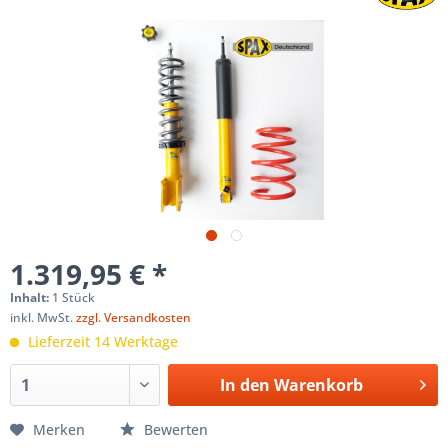
1.319,95 € *
Inhalt:
1 Stück
inkl. MwSt.
zzgl. Versandkosten
Lieferzeit 14 Werktage
In den
Warenkorb
Merken
Bewerten