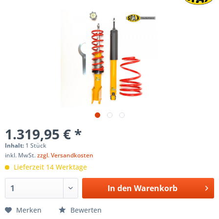
1.319,95 € *
Inhalt:
1 Stück
inkl. MwSt.
zzgl. Versandkosten
Lieferzeit 14 Werktage
In den
Warenkorb
Merken
Bewerten