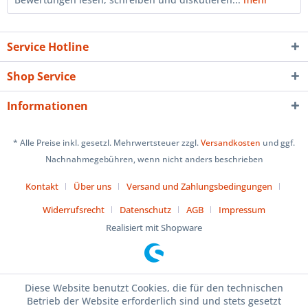
Service Hotline
Shop Service
Informationen
* Alle Preise inkl. gesetzl. Mehrwertsteuer zzgl.
Versandkosten
und ggf.
Nachnahmegebühren, wenn nicht anders beschrieben
Kontakt
Über uns
Versand und Zahlungsbedingungen
Widerrufsrecht
Datenschutz
AGB
Impressum
Realisiert mit Shopware
Diese Website benutzt Cookies, die für den technischen
Betrieb der Website erforderlich sind und stets gesetzt