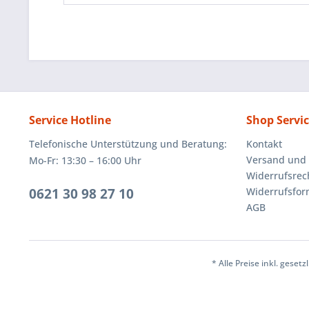
Service Hotline
Shop Servi
Telefonische Unterstützung und Beratung:
Kontakt
Versand und
Mo-Fr: 13:30 – 16:00 Uhr
Widerrufsrec
0621 30 98 27 10
Widerrufsfor
AGB
* Alle Preise inkl. geset