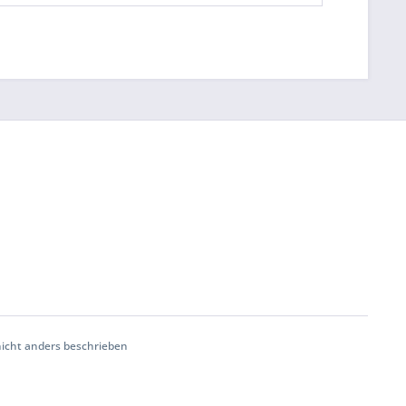
cht anders beschrieben