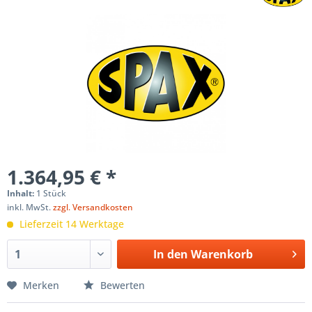
1.364,95 € *
Inhalt:
1 Stück
inkl. MwSt.
zzgl. Versandkosten
Lieferzeit 14 Werktage
In den
Warenkorb
Merken
Bewerten