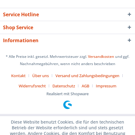
Service Hotline
Shop Service
Informationen
* Alle Preise inkl. gesetzl. Mehrwertsteuer zzgl.
Versandkosten
und ggf.
Nachnahmegebühren, wenn nicht anders beschrieben
Kontakt
Über uns
Versand und Zahlungsbedingungen
Widerrufsrecht
Datenschutz
AGB
Impressum
Realisiert mit Shopware
Diese Website benutzt Cookies, die für den technischen
Betrieb der Website erforderlich sind und stets gesetzt
werden. Andere Cookies, die den Komfort bei Benutzung