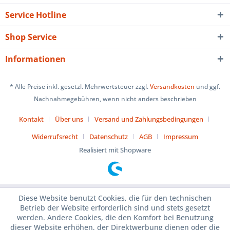
Service Hotline
Shop Service
Informationen
* Alle Preise inkl. gesetzl. Mehrwertsteuer zzgl.
Versandkosten
und ggf.
Nachnahmegebühren, wenn nicht anders beschrieben
Kontakt
Über uns
Versand und Zahlungsbedingungen
Widerrufsrecht
Datenschutz
AGB
Impressum
Realisiert mit Shopware
Diese Website benutzt Cookies, die für den technischen
Betrieb der Website erforderlich sind und stets gesetzt
werden. Andere Cookies, die den Komfort bei Benutzung
dieser Website erhöhen, der Direktwerbung dienen oder die