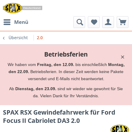
Menü
Übersicht
2.0
Betriebsferien
×
Wir haben vom
Freitag, den 12.09.
bis einschließlich
Montag,
den 22.09.
Betriebsferien. In dieser Zeit werden keine Pakete
versendet und E-Mails nicht beantwortet.
Ab
Dienstag, den 23.09.
sind wir wieder wie gewohnt für Sie
da. Vielen Dank für Ihr Verständnis.
SPAX RSX Gewindefahrwerk für Ford
Focus II Cabriolet DA3 2.0