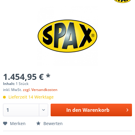
1.454,95 € *
Inhalt:
1 Stück
inkl. MwSt.
zzgl. Versandkosten
Lieferzeit 14 Werktage
In den
Warenkorb
Merken
Bewerten