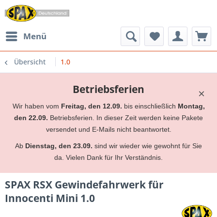
Menü
Übersicht
1.0
Betriebsferien
×
Wir haben vom
Freitag, den 12.09.
bis einschließlich
Montag,
den 22.09.
Betriebsferien. In dieser Zeit werden keine Pakete
versendet und E-Mails nicht beantwortet.
Ab
Dienstag, den 23.09.
sind wir wieder wie gewohnt für Sie
da. Vielen Dank für Ihr Verständnis.
SPAX RSX Gewindefahrwerk für
Innocenti Mini 1.0