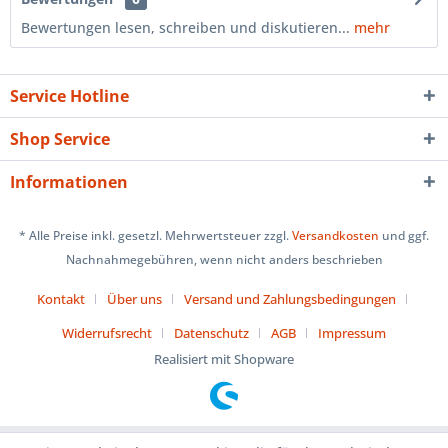
Bewertungen lesen, schreiben und diskutieren...
mehr
Service Hotline
Shop Service
Informationen
* Alle Preise inkl. gesetzl. Mehrwertsteuer zzgl.
Versandkosten
und ggf.
Nachnahmegebühren, wenn nicht anders beschrieben
Kontakt
Über uns
Versand und Zahlungsbedingungen
Widerrufsrecht
Datenschutz
AGB
Impressum
Realisiert mit Shopware