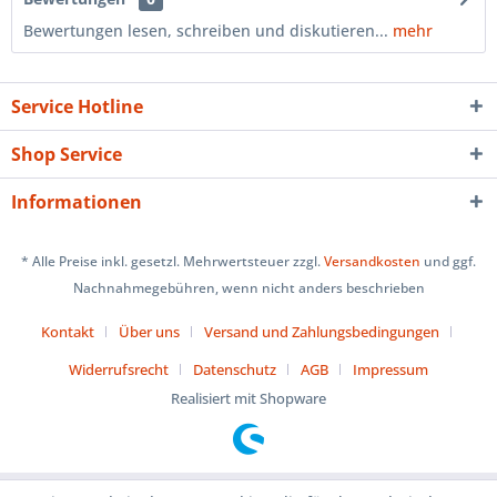
Bewertungen lesen, schreiben und diskutieren...
mehr
Service Hotline
Shop Service
Informationen
* Alle Preise inkl. gesetzl. Mehrwertsteuer zzgl.
Versandkosten
und ggf.
Nachnahmegebühren, wenn nicht anders beschrieben
Kontakt
Über uns
Versand und Zahlungsbedingungen
Widerrufsrecht
Datenschutz
AGB
Impressum
Realisiert mit Shopware