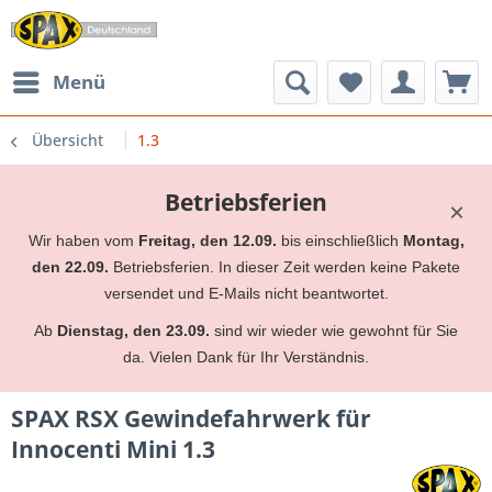
Menü
Übersicht
1.3
Betriebsferien
×
Wir haben vom
Freitag, den 12.09.
bis einschließlich
Montag,
den 22.09.
Betriebsferien. In dieser Zeit werden keine Pakete
versendet und E-Mails nicht beantwortet.
Ab
Dienstag, den 23.09.
sind wir wieder wie gewohnt für Sie
da. Vielen Dank für Ihr Verständnis.
SPAX RSX Gewindefahrwerk für
Innocenti Mini 1.3