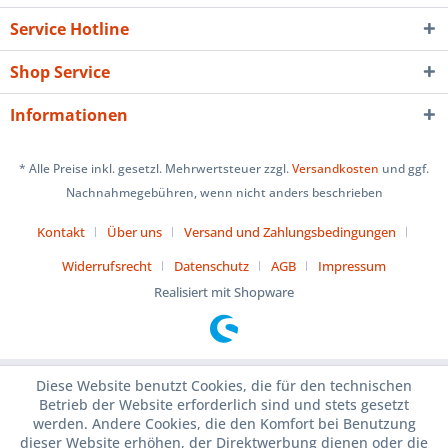
Service Hotline
Shop Service
Informationen
* Alle Preise inkl. gesetzl. Mehrwertsteuer zzgl.
Versandkosten
und ggf.
Nachnahmegebühren, wenn nicht anders beschrieben
Kontakt
Über uns
Versand und Zahlungsbedingungen
Widerrufsrecht
Datenschutz
AGB
Impressum
Realisiert mit Shopware
Diese Website benutzt Cookies, die für den technischen
Betrieb der Website erforderlich sind und stets gesetzt
werden. Andere Cookies, die den Komfort bei Benutzung
dieser Website erhöhen, der Direktwerbung dienen oder die