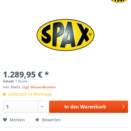
1.289,95 € *
Inhalt:
1 Stück
inkl. MwSt.
zzgl. Versandkosten
Lieferzeit 14 Werktage
In den
Warenkorb
Merken
Bewerten