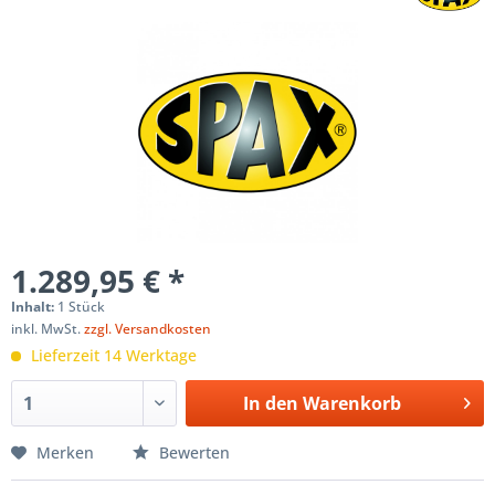
1.289,95 € *
Inhalt:
1 Stück
inkl. MwSt.
zzgl. Versandkosten
Lieferzeit 14 Werktage
In den
Warenkorb
Merken
Bewerten