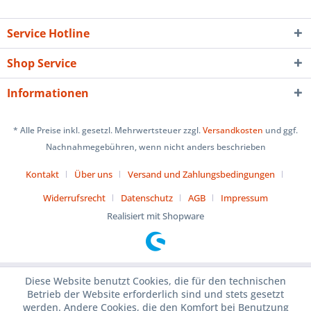
Service Hotline
Shop Service
Informationen
* Alle Preise inkl. gesetzl. Mehrwertsteuer zzgl.
Versandkosten
und ggf.
Nachnahmegebühren, wenn nicht anders beschrieben
Kontakt
Über uns
Versand und Zahlungsbedingungen
Widerrufsrecht
Datenschutz
AGB
Impressum
Realisiert mit Shopware
Diese Website benutzt Cookies, die für den technischen
Betrieb der Website erforderlich sind und stets gesetzt
werden. Andere Cookies, die den Komfort bei Benutzung