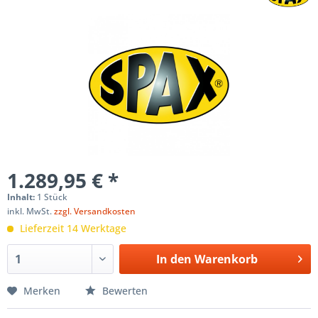
1.289,95 € *
Inhalt:
1 Stück
inkl. MwSt.
zzgl. Versandkosten
Lieferzeit 14 Werktage
In den
Warenkorb
Merken
Bewerten