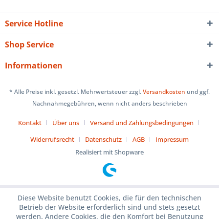
Service Hotline
Shop Service
Informationen
* Alle Preise inkl. gesetzl. Mehrwertsteuer zzgl.
Versandkosten
und ggf.
Nachnahmegebühren, wenn nicht anders beschrieben
Kontakt
Über uns
Versand und Zahlungsbedingungen
Widerrufsrecht
Datenschutz
AGB
Impressum
Realisiert mit Shopware
Diese Website benutzt Cookies, die für den technischen
Betrieb der Website erforderlich sind und stets gesetzt
werden. Andere Cookies, die den Komfort bei Benutzung