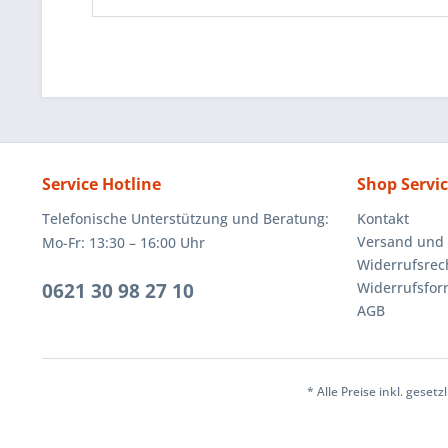
Service Hotline
Shop Servi
Telefonische Unterstützung und Beratung:
Kontakt
Versand und
Mo-Fr: 13:30 – 16:00 Uhr
Widerrufsrec
0621 30 98 27 10
Widerrufsfor
AGB
* Alle Preise inkl. geset