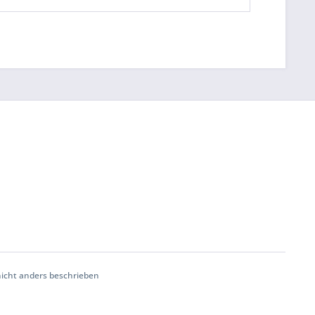
cht anders beschrieben