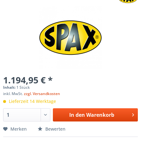
1.194,95 € *
Inhalt:
1 Stück
inkl. MwSt.
zzgl. Versandkosten
Lieferzeit 14 Werktage
In den
Warenkorb
Merken
Bewerten