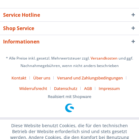
Service Hotline
Shop Service
Informationen
* Alle Preise inkl. gesetzl. Mehrwertsteuer zzgl.
Versandkosten
und ggf.
Nachnahmegebühren, wenn nicht anders beschrieben
Kontakt
Über uns
Versand und Zahlungsbedingungen
Widerrufsrecht
Datenschutz
AGB
Impressum
Realisiert mit Shopware
Diese Website benutzt Cookies, die für den technischen
Betrieb der Website erforderlich sind und stets gesetzt
werden. Andere Cookies, die den Komfort bei Benutzung