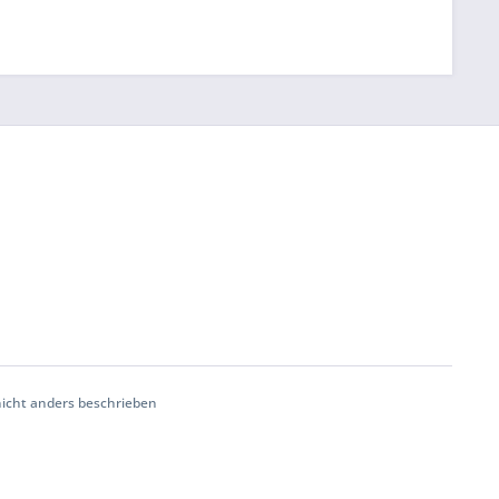
cht anders beschrieben