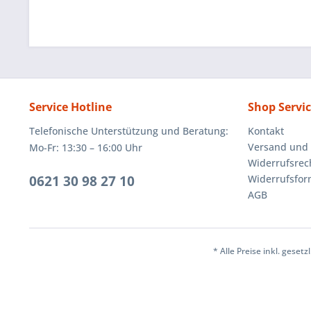
Service Hotline
Shop Servi
Telefonische Unterstützung und Beratung:
Kontakt
Versand und
Mo-Fr: 13:30 – 16:00 Uhr
Widerrufsrec
0621 30 98 27 10
Widerrufsfor
AGB
* Alle Preise inkl. geset