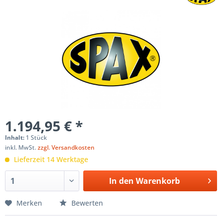
1.194,95 € *
Inhalt:
1 Stück
inkl. MwSt.
zzgl. Versandkosten
Lieferzeit 14 Werktage
In den
Warenkorb
Merken
Bewerten