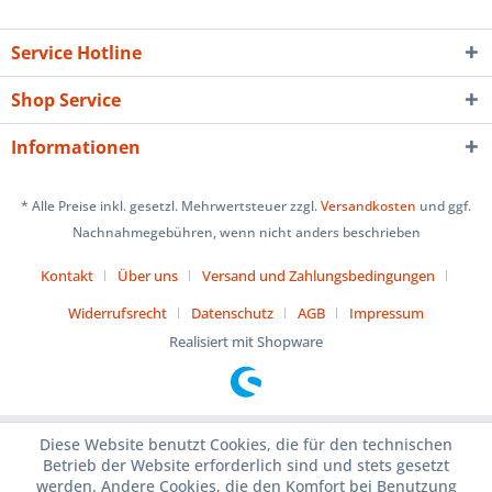
Service Hotline
Shop Service
Informationen
* Alle Preise inkl. gesetzl. Mehrwertsteuer zzgl.
Versandkosten
und ggf.
Nachnahmegebühren, wenn nicht anders beschrieben
Kontakt
Über uns
Versand und Zahlungsbedingungen
Widerrufsrecht
Datenschutz
AGB
Impressum
Realisiert mit Shopware
Diese Website benutzt Cookies, die für den technischen
Betrieb der Website erforderlich sind und stets gesetzt
werden. Andere Cookies, die den Komfort bei Benutzung