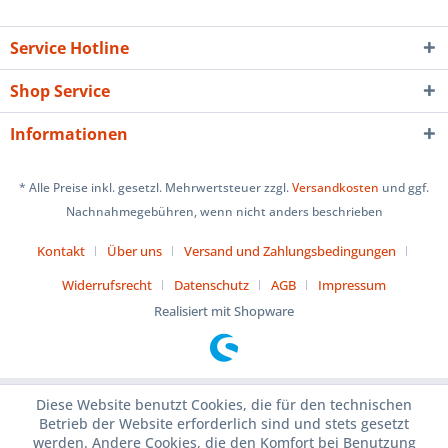
Service Hotline
Shop Service
Informationen
* Alle Preise inkl. gesetzl. Mehrwertsteuer zzgl.
Versandkosten
und ggf.
Nachnahmegebühren, wenn nicht anders beschrieben
Kontakt
Über uns
Versand und Zahlungsbedingungen
Widerrufsrecht
Datenschutz
AGB
Impressum
Realisiert mit Shopware
Diese Website benutzt Cookies, die für den technischen
Betrieb der Website erforderlich sind und stets gesetzt
werden. Andere Cookies, die den Komfort bei Benutzung