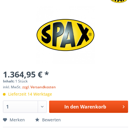
1.364,95 € *
Inhalt:
1 Stück
inkl. MwSt.
zzgl. Versandkosten
Lieferzeit 14 Werktage
In den
Warenkorb
Merken
Bewerten