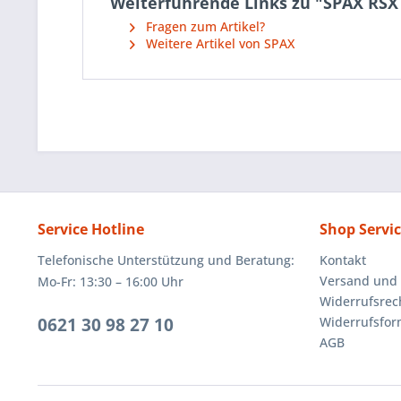
Weiterführende Links zu "SPAX RSX 
Fragen zum Artikel?
Weitere Artikel von SPAX
Service Hotline
Shop Servi
Telefonische Unterstützung und Beratung:
Kontakt
Versand und
Mo-Fr: 13:30 – 16:00 Uhr
Widerrufsrec
0621 30 98 27 10
Widerrufsfor
AGB