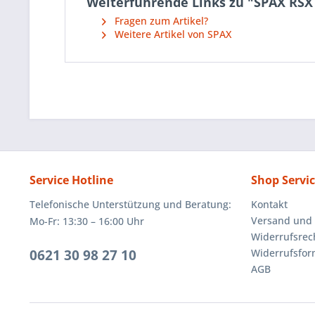
Weiterführende Links zu "SPAX RSX
Fragen zum Artikel?
Weitere Artikel von SPAX
Service Hotline
Shop Servi
Telefonische Unterstützung und Beratung:
Kontakt
Versand und
Mo-Fr: 13:30 – 16:00 Uhr
Widerrufsrec
0621 30 98 27 10
Widerrufsfor
AGB