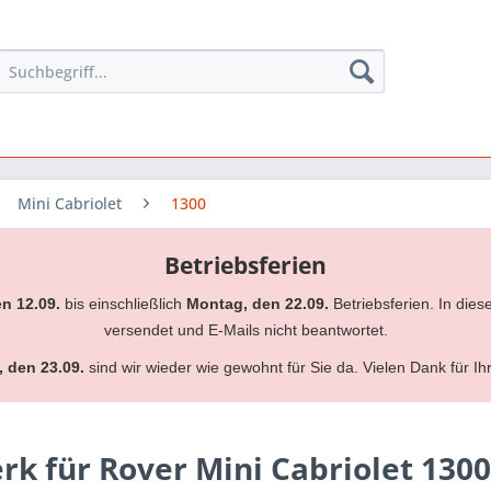
Mini Cabriolet
1300
Betriebsferien
en 12.09.
bis einschließlich
Montag, den 22.09.
Betriebsferien. In dies
versendet und E-Mails nicht beantwortet.
, den 23.09.
sind wir wieder wie gewohnt für Sie da. Vielen Dank für Ih
k für Rover Mini Cabriolet 1300