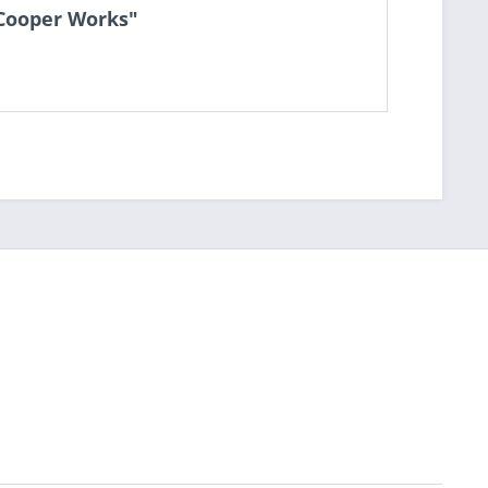
 Cooper Works"