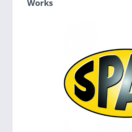
Works