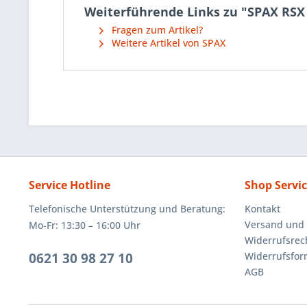
Weiterführende Links zu "SPAX RSX
Fragen zum Artikel?
Weitere Artikel von SPAX
Service Hotline
Shop Servi
Telefonische Unterstützung und Beratung:
Kontakt
Versand und
Mo-Fr: 13:30 – 16:00 Uhr
Widerrufsrec
0621 30 98 27 10
Widerrufsfor
AGB