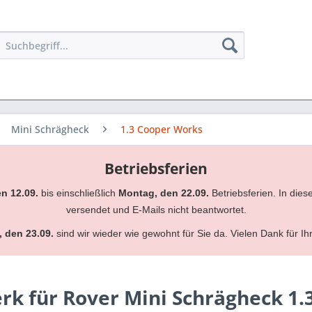
Mini Schrägheck
1.3 Cooper Works
Betriebsferien
en 12.09.
bis einschließlich
Montag, den 22.09.
Betriebsferien. In dies
versendet und E-Mails nicht beantwortet.
, den 23.09.
sind wir wieder wie gewohnt für Sie da. Vielen Dank für Ih
k für Rover Mini Schrägheck 1.