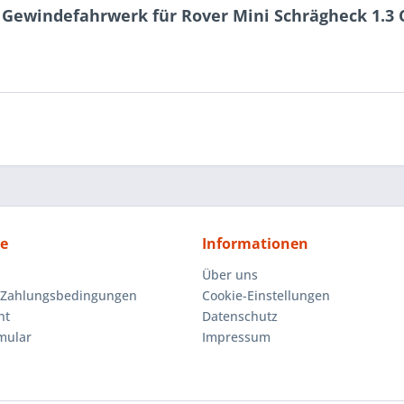
 Gewindefahrwerk für Rover Mini Schrägheck 1.3
ce
Informationen
Über uns
 Zahlungsbedingungen
Cookie-Einstellungen
ht
Datenschutz
mular
Impressum