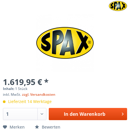
1.619,95 € *
Inhalt:
1 Stück
inkl. MwSt.
zzgl. Versandkosten
Lieferzeit 14 Werktage
In den
Warenkorb
Merken
Bewerten