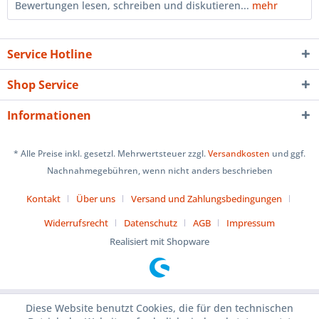
Bewertungen lesen, schreiben und diskutieren...
mehr
Service Hotline
Shop Service
Informationen
* Alle Preise inkl. gesetzl. Mehrwertsteuer zzgl.
Versandkosten
und ggf.
Nachnahmegebühren, wenn nicht anders beschrieben
Kontakt
Über uns
Versand und Zahlungsbedingungen
Widerrufsrecht
Datenschutz
AGB
Impressum
Realisiert mit Shopware
Diese Website benutzt Cookies, die für den technischen