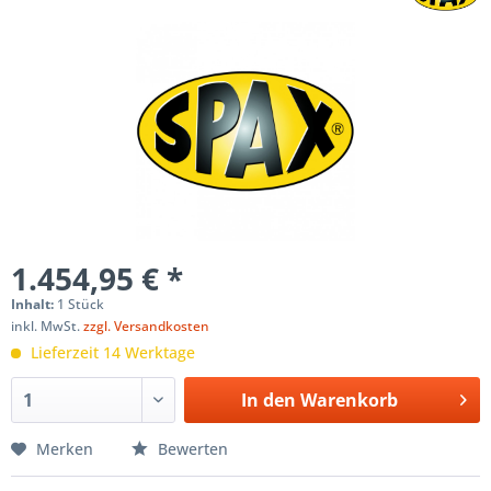
1.454,95 € *
Inhalt:
1 Stück
inkl. MwSt.
zzgl. Versandkosten
Lieferzeit 14 Werktage
In den
Warenkorb
Merken
Bewerten