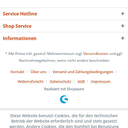
Service Hotline
Shop Service
Informationen
* Alle Preise inkl. gesetzl. Mehrwertsteuer zzgl.
Versandkosten
und ggf.
Nachnahmegebühren, wenn nicht anders beschrieben
Kontakt
Über uns
Versand und Zahlungsbedingungen
Widerrufsrecht
Datenschutz
AGB
Impressum
Realisiert mit Shopware
Diese Website benutzt Cookies, die für den technischen
Betrieb der Website erforderlich sind und stets gesetzt
werden. Andere Cookies, die den Komfort bei Benutzung