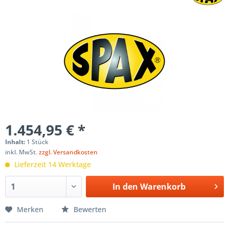
1.454,95 € *
Inhalt:
1 Stück
inkl. MwSt.
zzgl. Versandkosten
Lieferzeit 14 Werktage
In den
Warenkorb
Merken
Bewerten