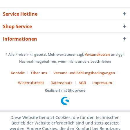
Service Hotline
Shop Service
Informationen
* Alle Preise inkl. gesetzl. Mehrwertsteuer zzgl.
Versandkosten
und ggf.
Nachnahmegebühren, wenn nicht anders beschrieben
Kontakt
Über uns
Versand und Zahlungsbedingungen
Widerrufsrecht
Datenschutz
AGB
Impressum
Realisiert mit Shopware
Diese Website benutzt Cookies, die für den technischen
Betrieb der Website erforderlich sind und stets gesetzt
werden. Andere Cookies, die den Komfort bei Benutzung