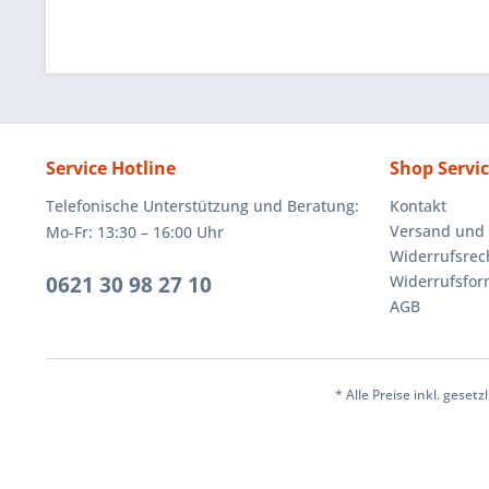
Service Hotline
Shop Servi
Telefonische Unterstützung und Beratung:
Kontakt
Versand und
Mo-Fr: 13:30 – 16:00 Uhr
Widerrufsrec
0621 30 98 27 10
Widerrufsfor
AGB
* Alle Preise inkl. geset