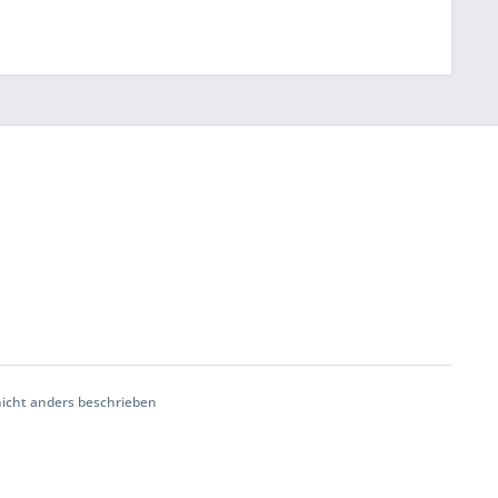
cht anders beschrieben