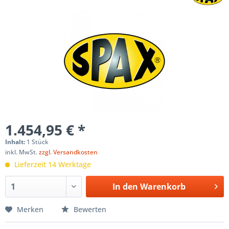
1.454,95 € *
Inhalt:
1 Stück
inkl. MwSt.
zzgl. Versandkosten
Lieferzeit 14 Werktage
In den
Warenkorb
Merken
Bewerten