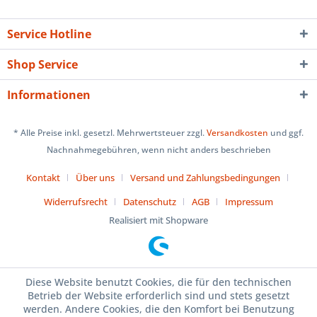
Service Hotline
Shop Service
Informationen
* Alle Preise inkl. gesetzl. Mehrwertsteuer zzgl.
Versandkosten
und ggf.
Nachnahmegebühren, wenn nicht anders beschrieben
Kontakt
Über uns
Versand und Zahlungsbedingungen
Widerrufsrecht
Datenschutz
AGB
Impressum
Realisiert mit Shopware
Diese Website benutzt Cookies, die für den technischen
Betrieb der Website erforderlich sind und stets gesetzt
werden. Andere Cookies, die den Komfort bei Benutzung