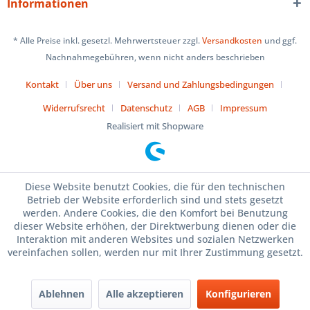
Informationen
* Alle Preise inkl. gesetzl. Mehrwertsteuer zzgl.
Versandkosten
und ggf.
Nachnahmegebühren, wenn nicht anders beschrieben
Kontakt
Über uns
Versand und Zahlungsbedingungen
Widerrufsrecht
Datenschutz
AGB
Impressum
Realisiert mit Shopware
Diese Website benutzt Cookies, die für den technischen
Betrieb der Website erforderlich sind und stets gesetzt
werden. Andere Cookies, die den Komfort bei Benutzung
dieser Website erhöhen, der Direktwerbung dienen oder die
Interaktion mit anderen Websites und sozialen Netzwerken
vereinfachen sollen, werden nur mit Ihrer Zustimmung gesetzt.
Ablehnen
Alle akzeptieren
Konfigurieren