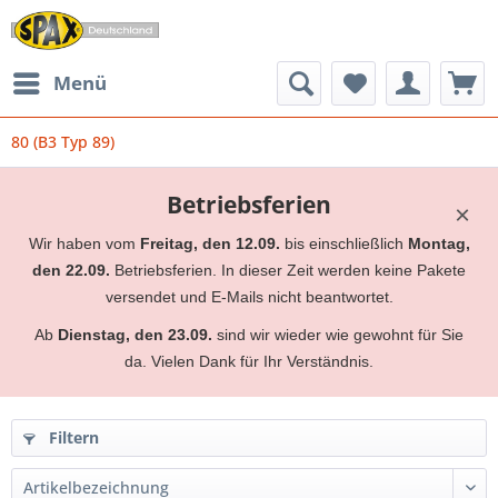
Menü
80 (B3 Typ 89)
Betriebsferien
×
Wir haben vom
Freitag, den 12.09.
bis einschließlich
Montag,
den 22.09.
Betriebsferien. In dieser Zeit werden keine Pakete
versendet und E-Mails nicht beantwortet.
Ab
Dienstag, den 23.09.
sind wir wieder wie gewohnt für Sie
da. Vielen Dank für Ihr Verständnis.
Filtern