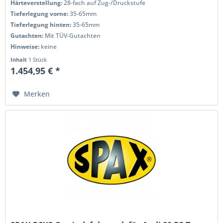
Härteverstellung:
28-fach auf Zug-/Druckstufe
Tieferlegung vorne:
35-65mm
Tieferlegung hinten:
35-65mm
Gutachten:
Mit TÜV-Gutachten
Hinweise:
keine
Inhalt
1 Stück
1.454,95 € *
Merken