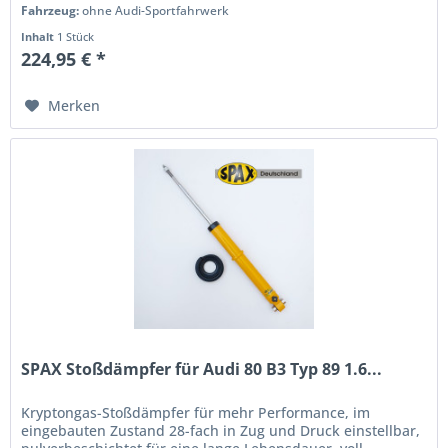
Fahrzeug:
ohne Audi-Sportfahrwerk
Inhalt
1 Stück
224,95 € *
Merken
SPAX Stoßdämpfer für Audi 80 B3 Typ 89 1.6...
Kryptongas-Stoßdämpfer für mehr Performance, im
eingebauten Zustand 28-fach in Zug und Druck einstellbar,