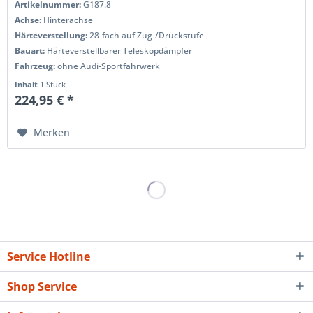
Artikelnummer:
G187.8
Achse:
Hinterachse
Härteverstellung:
28-fach auf Zug-/Druckstufe
Bauart:
Härteverstellbarer Teleskopdämpfer
Fahrzeug:
ohne Audi-Sportfahrwerk
Inhalt
1 Stück
224,95 € *
Merken
Service Hotline
Shop Service