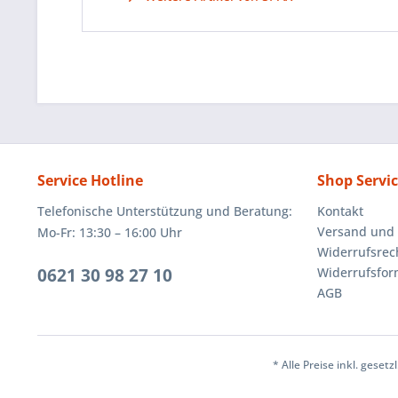
Service Hotline
Shop Servi
Telefonische Unterstützung und Beratung:
Kontakt
Versand und
Mo-Fr: 13:30 – 16:00 Uhr
Widerrufsrec
0621 30 98 27 10
Widerrufsfor
AGB
* Alle Preise inkl. geset