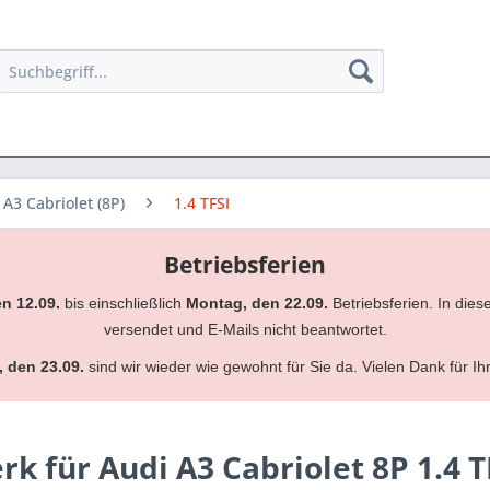
A3 Cabriolet (8P)
1.4 TFSI
Betriebsferien
en 12.09.
bis einschließlich
Montag, den 22.09.
Betriebsferien. In dies
versendet und E-Mails nicht beantwortet.
, den 23.09.
sind wir wieder wie gewohnt für Sie da. Vielen Dank für Ih
 für Audi A3 Cabriolet 8P 1.4 T