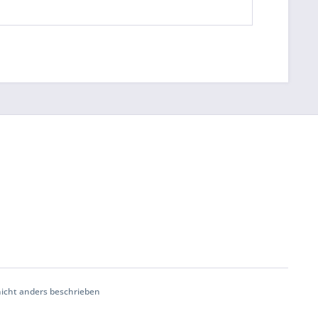
cht anders beschrieben