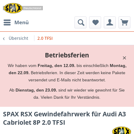
Menü
Übersicht
2.0 TFSI
Betriebsferien
×
Wir haben vom
Freitag, den 12.09.
bis einschließlich
Montag,
den 22.09.
Betriebsferien. In dieser Zeit werden keine Pakete
versendet und E-Mails nicht beantwortet.
Ab
Dienstag, den 23.09.
sind wir wieder wie gewohnt für Sie
da. Vielen Dank für Ihr Verständnis.
SPAX RSX Gewindefahrwerk für Audi A3
Cabriolet 8P 2.0 TFSI