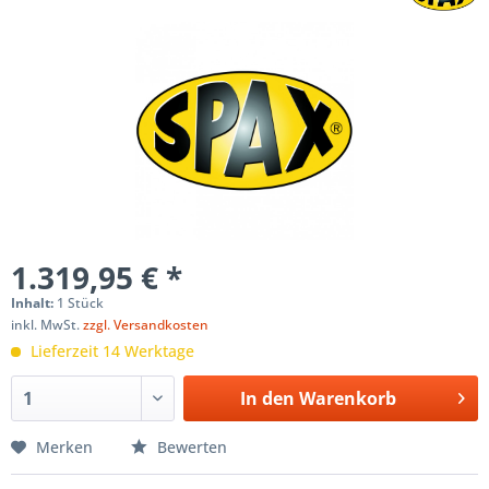
1.319,95 € *
Inhalt:
1 Stück
inkl. MwSt.
zzgl. Versandkosten
Lieferzeit 14 Werktage
In den
Warenkorb
Merken
Bewerten