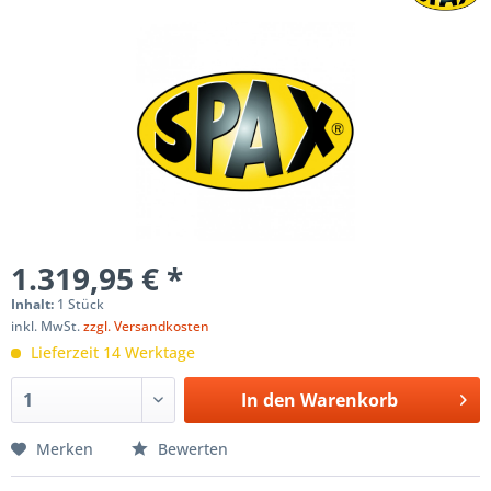
1.319,95 € *
Inhalt:
1 Stück
inkl. MwSt.
zzgl. Versandkosten
Lieferzeit 14 Werktage
In den
Warenkorb
Merken
Bewerten