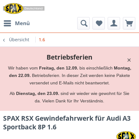
Menü
Übersicht
1.6
Betriebsferien
×
Wir haben vom
Freitag, den 12.09.
bis einschließlich
Montag,
den 22.09.
Betriebsferien. In dieser Zeit werden keine Pakete
versendet und E-Mails nicht beantwortet.
Ab
Dienstag, den 23.09.
sind wir wieder wie gewohnt für Sie
da. Vielen Dank für Ihr Verständnis.
SPAX RSX Gewindefahrwerk für Audi A3
Sportback 8P 1.6