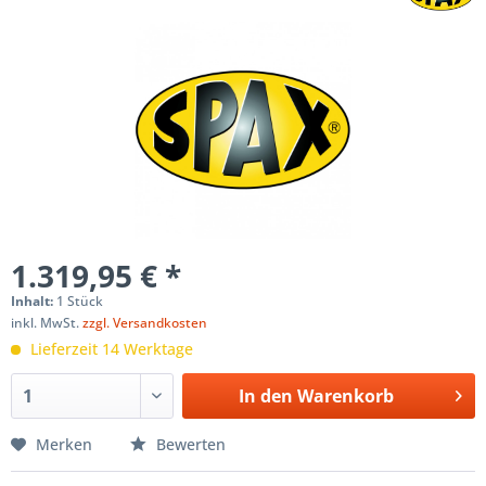
1.319,95 € *
Inhalt:
1 Stück
inkl. MwSt.
zzgl. Versandkosten
Lieferzeit 14 Werktage
In den
Warenkorb
Merken
Bewerten