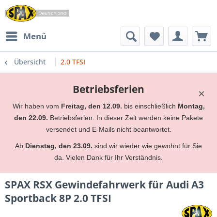
Menü
Übersicht
2.0 TFSI
Betriebsferien
×
Wir haben vom
Freitag, den 12.09.
bis einschließlich
Montag,
den 22.09.
Betriebsferien. In dieser Zeit werden keine Pakete
versendet und E-Mails nicht beantwortet.
Ab
Dienstag, den 23.09.
sind wir wieder wie gewohnt für Sie
da. Vielen Dank für Ihr Verständnis.
SPAX RSX Gewindefahrwerk für Audi A3
Sportback 8P 2.0 TFSI