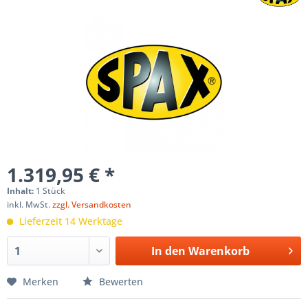
1.319,95 € *
Inhalt:
1 Stück
inkl. MwSt.
zzgl. Versandkosten
Lieferzeit 14 Werktage
In den
Warenkorb
Merken
Bewerten