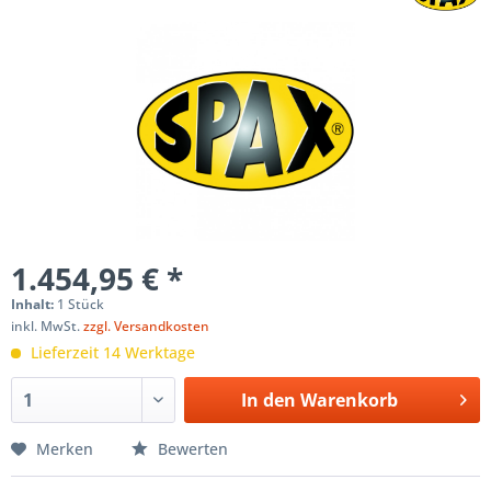
1.454,95 € *
Inhalt:
1 Stück
inkl. MwSt.
zzgl. Versandkosten
Lieferzeit 14 Werktage
In den
Warenkorb
Merken
Bewerten