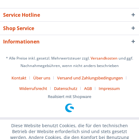
Service Hotline
Shop Service
Informationen
* Alle Preise inkl. gesetzl. Mehrwertsteuer zzgl.
Versandkosten
und ggf.
Nachnahmegebühren, wenn nicht anders beschrieben
Kontakt
Über uns
Versand und Zahlungsbedingungen
Widerrufsrecht
Datenschutz
AGB
Impressum
Realisiert mit Shopware
Diese Website benutzt Cookies, die für den technischen
Betrieb der Website erforderlich sind und stets gesetzt
werden. Andere Cookies, die den Komfort bei Benutzung