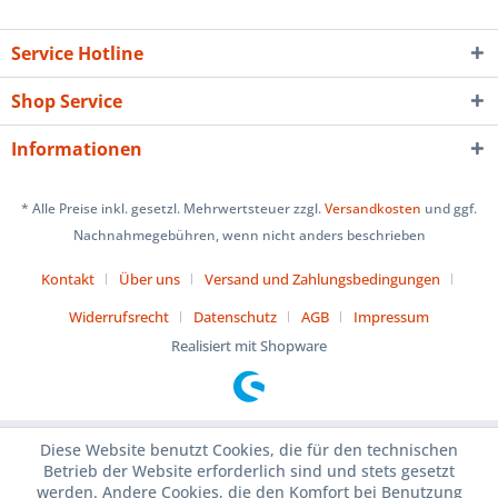
Service Hotline
Shop Service
Informationen
* Alle Preise inkl. gesetzl. Mehrwertsteuer zzgl.
Versandkosten
und ggf.
Nachnahmegebühren, wenn nicht anders beschrieben
Kontakt
Über uns
Versand und Zahlungsbedingungen
Widerrufsrecht
Datenschutz
AGB
Impressum
Realisiert mit Shopware
Diese Website benutzt Cookies, die für den technischen
Betrieb der Website erforderlich sind und stets gesetzt
werden. Andere Cookies, die den Komfort bei Benutzung