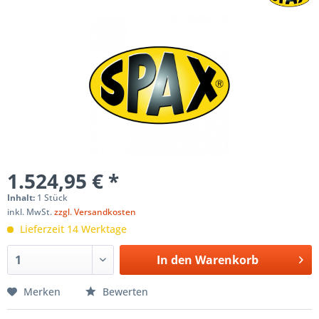
1.524,95 € *
Inhalt:
1 Stück
inkl. MwSt.
zzgl. Versandkosten
Lieferzeit 14 Werktage
In den
Warenkorb
Merken
Bewerten