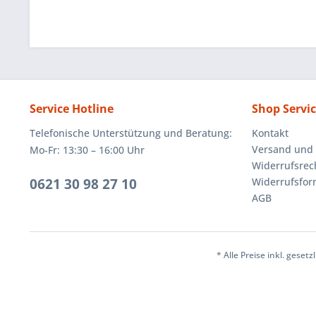
Service Hotline
Shop Servi
Telefonische Unterstützung und Beratung:
Kontakt
Versand und
Mo-Fr: 13:30 – 16:00 Uhr
Widerrufsrec
0621 30 98 27 10
Widerrufsfor
AGB
* Alle Preise inkl. geset