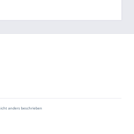
cht anders beschrieben