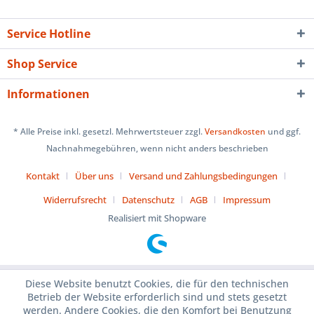
Service Hotline
Shop Service
Informationen
* Alle Preise inkl. gesetzl. Mehrwertsteuer zzgl.
Versandkosten
und ggf.
Nachnahmegebühren, wenn nicht anders beschrieben
Kontakt
Über uns
Versand und Zahlungsbedingungen
Widerrufsrecht
Datenschutz
AGB
Impressum
Realisiert mit Shopware
Diese Website benutzt Cookies, die für den technischen
Betrieb der Website erforderlich sind und stets gesetzt
werden. Andere Cookies, die den Komfort bei Benutzung