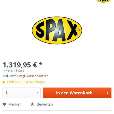
1.319,95 € *
Inhalt:
1 Stück
inkl. MwSt.
zzgl. Versandkosten
Lieferzeit 14 Werktage
In den
Warenkorb
Merken
Bewerten